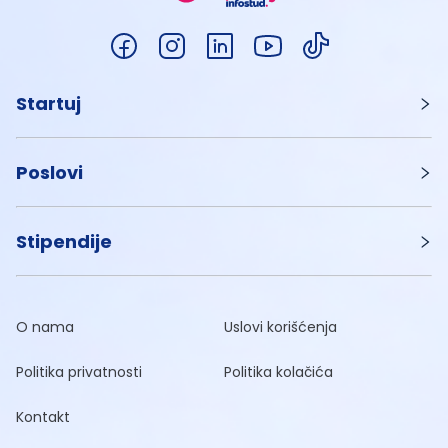
Startuj
Poslovi
Stipendije
O nama
Uslovi korišćenja
Politika privatnosti
Politika kolačića
Kontakt