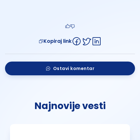
Kopiraj link
Ostavi komentar
Najnovije vesti