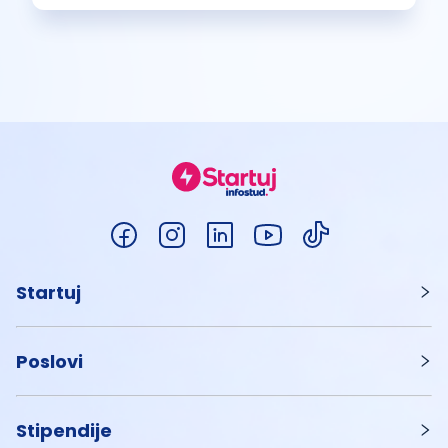
Startuj
Poslovi
Stipendije