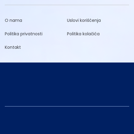
O nama
Uslovi korišćenja
Politika privatnosti
Politika kolačića
Kontakt