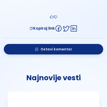
Kopiraj link
Ostavi komentar
Najnovije vesti