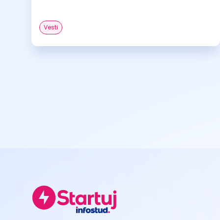
Vesti