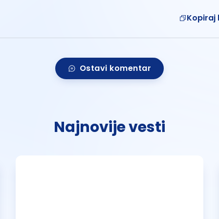
Kopiraj 
Ostavi komentar
Najnovije vesti