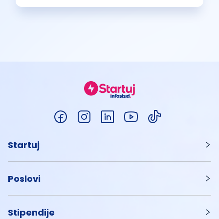
Startuj
Poslovi
Stipendije