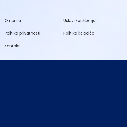
O nama
Uslovi korišćenja
Politika privatnosti
Politika kolačića
Kontakt