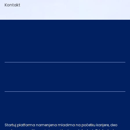
Kontakt
Startuj platforma namenjena mladima na početku karijere, deo