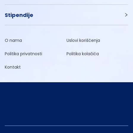
Stipendije
O nama
Uslovi korišćenja
Politika privatnosti
Politika kolačića
Kontakt