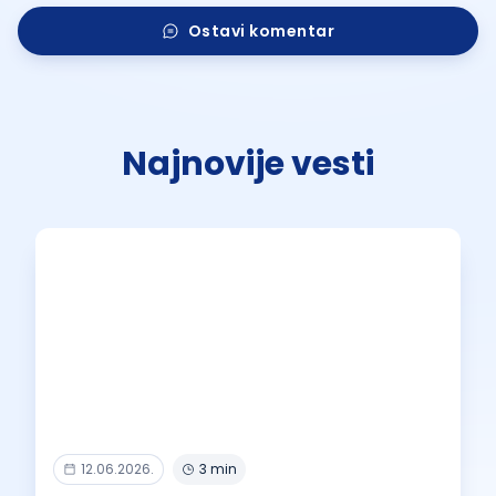
Ostavi komentar
Najnovije vesti
12.06.2026.
3 min