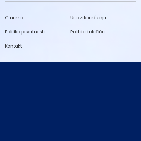
O nama
Uslovi korišćenja
Politika privatnosti
Politika kolačića
Kontakt