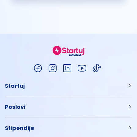
Startuj
Poslovi
Stipendije