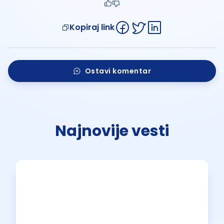
Kopiraj link
Ostavi komentar
Najnovije vesti