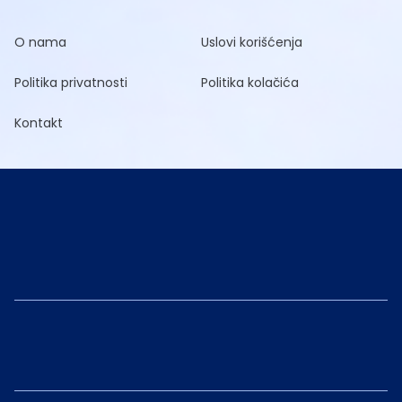
O nama
Uslovi korišćenja
Politika privatnosti
Politika kolačića
Kontakt