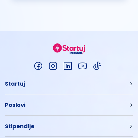
Startuj
Poslovi
Stipendije