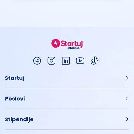
Startuj
Poslovi
Stipendije