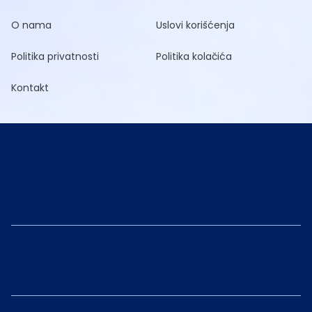
O nama
Uslovi korišćenja
Politika privatnosti
Politika kolačića
Kontakt