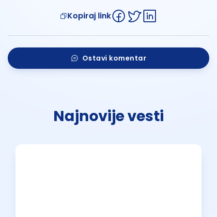
Kopiraj link
Ostavi komentar
Najnovije vesti