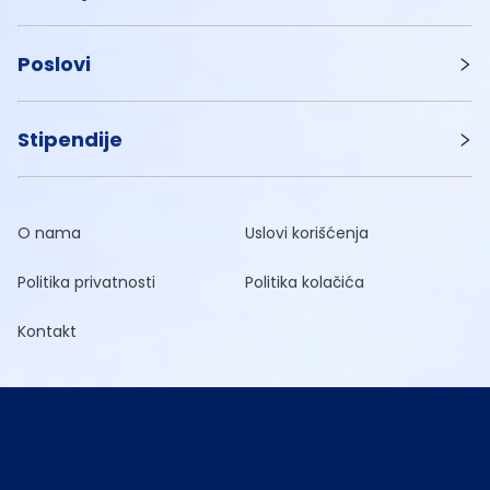
Poslovi
Stipendije
O nama
Uslovi korišćenja
Politika privatnosti
Politika kolačića
Kontakt