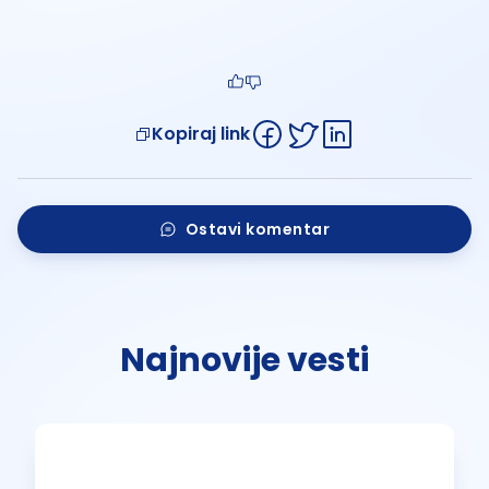
Kopiraj link
Ostavi komentar
Najnovije vesti