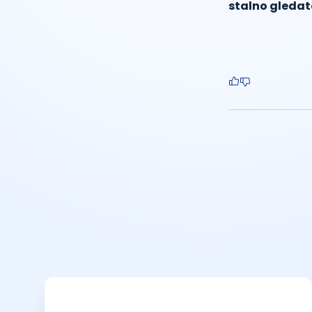
stalno gledat