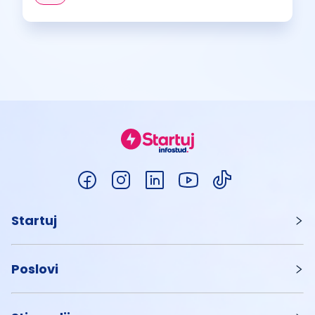
Startuj
Poslovi