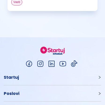
Vesti
Startuj
Poslovi