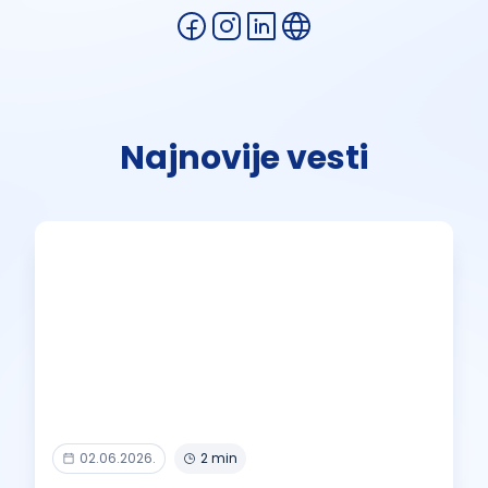
Najnovije vesti
02.06.2026.
2 min