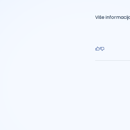
Više informaci