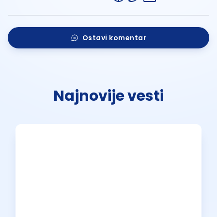
Ostavi komentar
Najnovije vesti