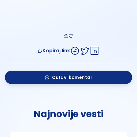
Kopiraj link
Ostavi komentar
Najnovije vesti