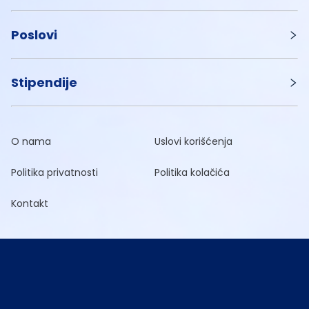
Poslovi
Stipendije
O nama
Uslovi korišćenja
Politika privatnosti
Politika kolačića
Kontakt