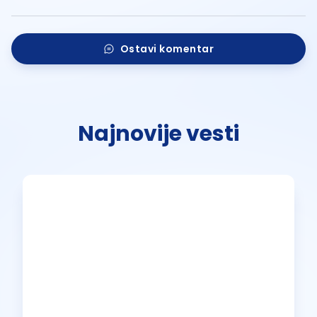
Ostavi komentar
Najnovije vesti