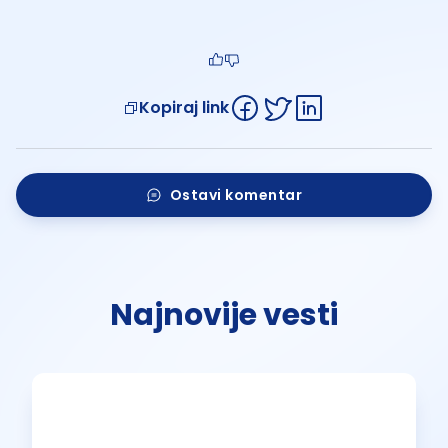
Kopiraj link
Ostavi komentar
Najnovije vesti