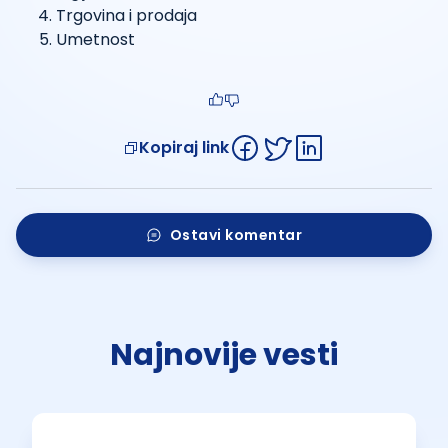
Trgovina i prodaja
Umetnost
Kopiraj link
Ostavi komentar
Najnovije vesti