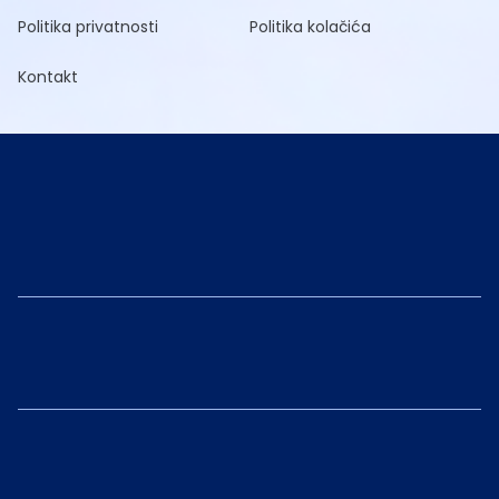
Politika privatnosti
Politika kolačića
Kontakt