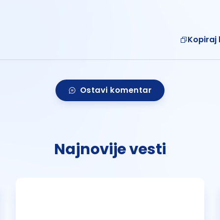
Kopiraj 
Ostavi komentar
Najnovije vesti