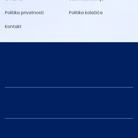
Politika privatnosti
Politika kolačića
Kontakt