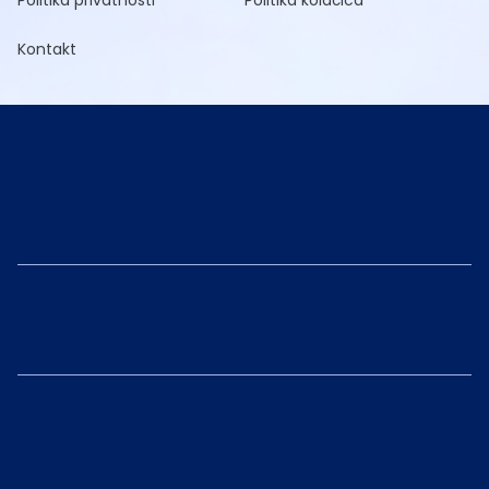
Politika privatnosti
Politika kolačića
Kontakt