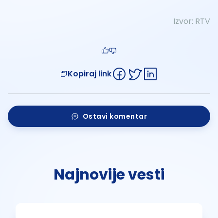
Izvor:
RTV
Kopiraj link
Ostavi komentar
Najnovije vesti