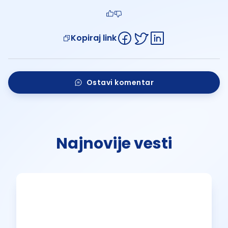
Kopiraj link
Ostavi komentar
Najnovije vesti