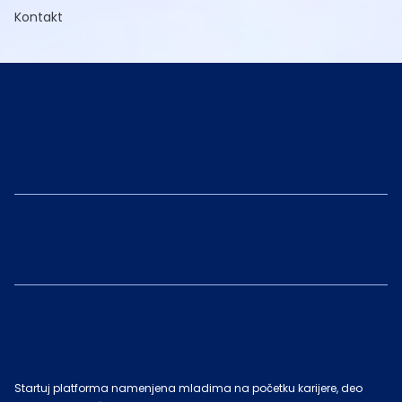
Kontakt
Startuj platforma namenjena mladima na početku karijere, deo