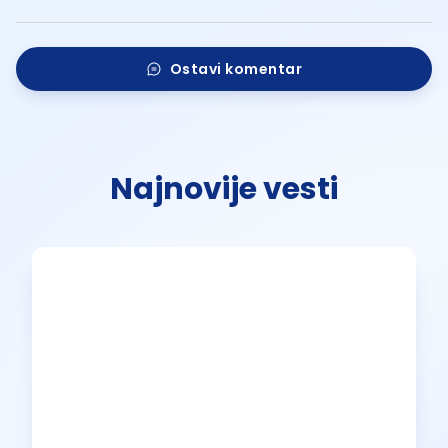
Ostavi komentar
Najnovije vesti