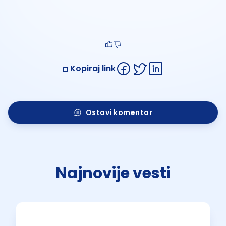
Kopiraj link
Ostavi komentar
Najnovije vesti