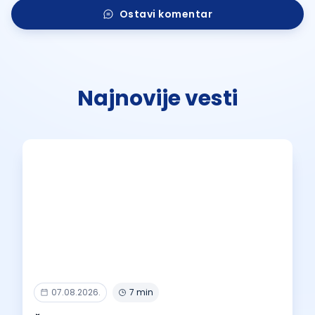
Ostavi komentar
Najnovije vesti
07.08.2026.
7 min