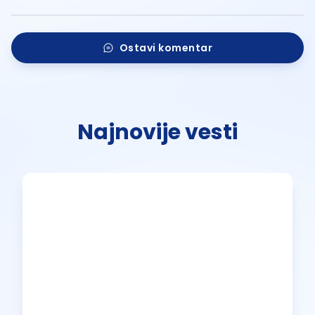
Ostavi komentar
Najnovije vesti