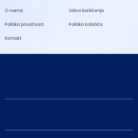
O nama
Uslovi korišćenja
Politika privatnosti
Politika kolačića
Kontakt