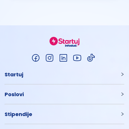
Startuj
Poslovi
Stipendije