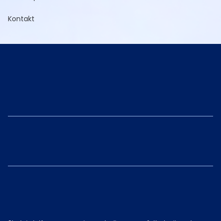
Kontakt