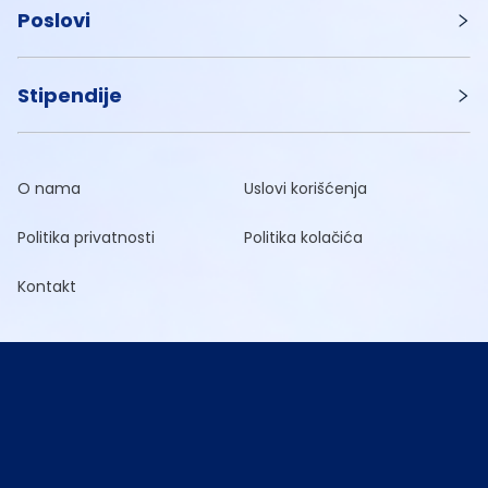
Poslovi
Stipendije
O nama
Uslovi korišćenja
Politika privatnosti
Politika kolačića
Kontakt