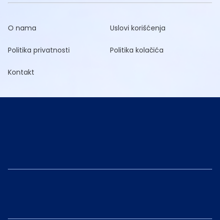
O nama
Uslovi korišćenja
Politika privatnosti
Politika kolačića
Kontakt