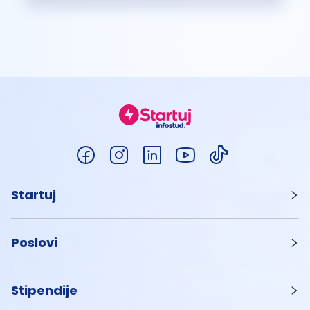
Startuj
Poslovi
Stipendije