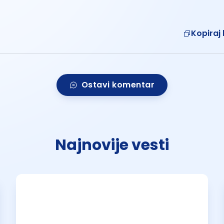
Kopiraj 
Ostavi komentar
Najnovije vesti