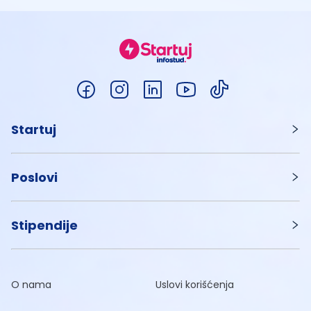
Startuj
Poslovi
Stipendije
O nama
Uslovi korišćenja