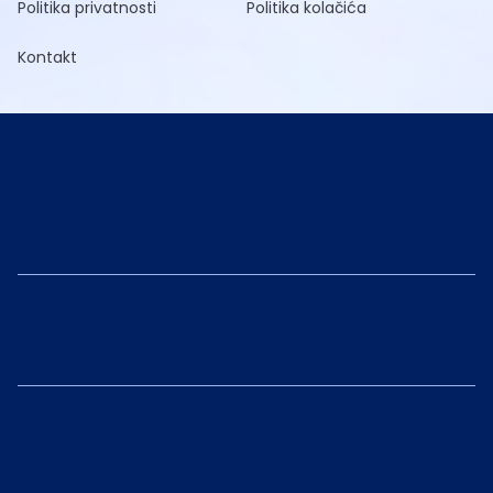
Politika privatnosti
Politika kolačića
Kontakt