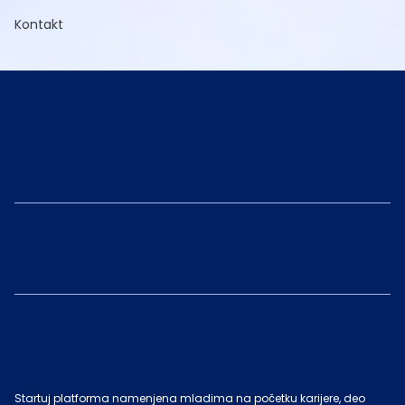
Kontakt
Startuj platforma namenjena mladima na početku karijere, deo