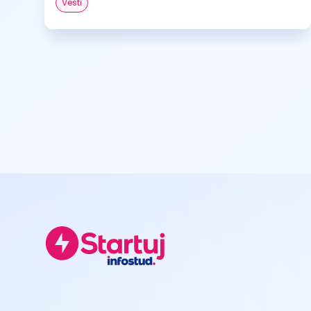
Vesti