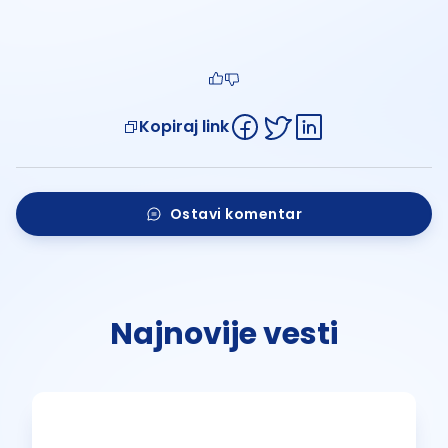
Kopiraj link
Ostavi komentar
Najnovije vesti