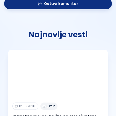
Ostavi komentar
Najnovije vesti
12.06.2026.
3 min