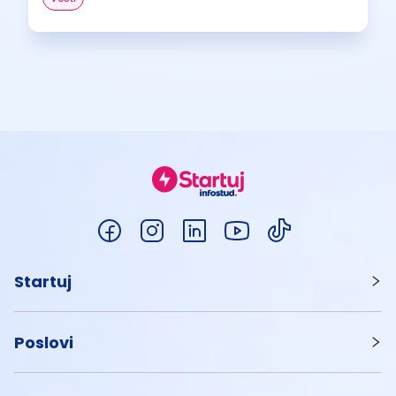
Startuj
Poslovi