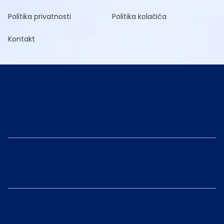
Politika privatnosti
Politika kolačića
Kontakt