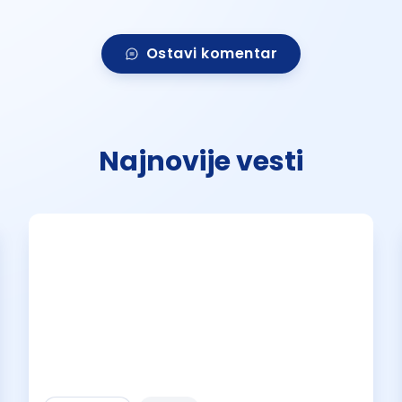
Ostavi komentar
Najnovije vesti