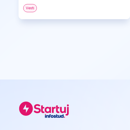
Vesti