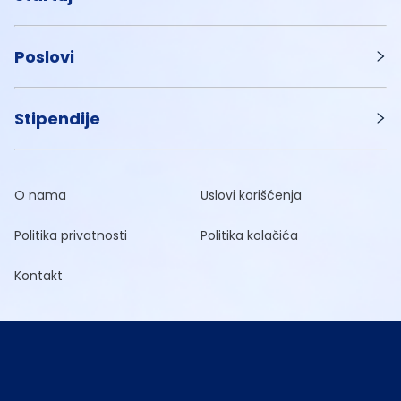
Poslovi
Stipendije
O nama
Uslovi korišćenja
Politika privatnosti
Politika kolačića
Kontakt