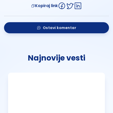
Kopiraj link
Ostavi komentar
Najnovije vesti