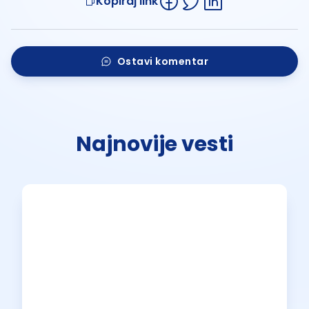
Kopiraj link
Ostavi komentar
Najnovije vesti