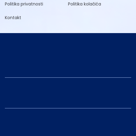
Politika privatnosti
Politika kolačića
Kontakt