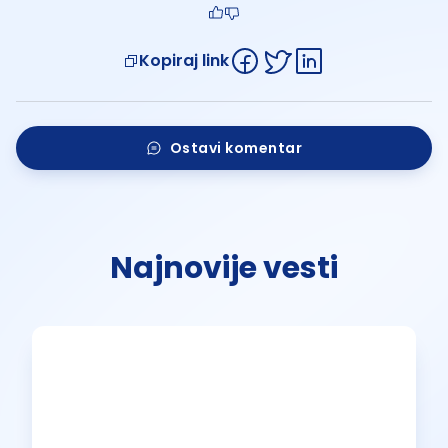
Kopiraj link
Ostavi komentar
Najnovije vesti